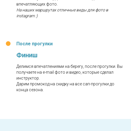
впечатляющих фото.
На наших маршрутах отличные виды для фото в
instagram :)
После прогулки
Финиш
Делимся впечатлениями на берегу, после прогулки. Вы
получаете на e-mail фото и видео, которые сделал
инструктор.
Дарим промокод на скидку на все сап-прогулки до
конца сезона.