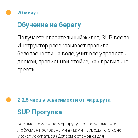
20 минут
Обучение на берегу
Получаете спасательный жилет, SUP, весло.
Инструктор рассказывает правила
безопасности на воде, учит вас управлять
доской, правильной стойке, как правильно
грести.
2-2.5 часа
в зависимости от маршрута
SUP Прогулка
Все вместе идём по маршруту. Болтаем, смеемся,
любуемся прекрасными видами природы, кто хочет
может искупаться) Делаем остановки для