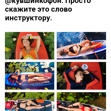
@кувшинкофон. Просто
скажите это слово
инструктору.