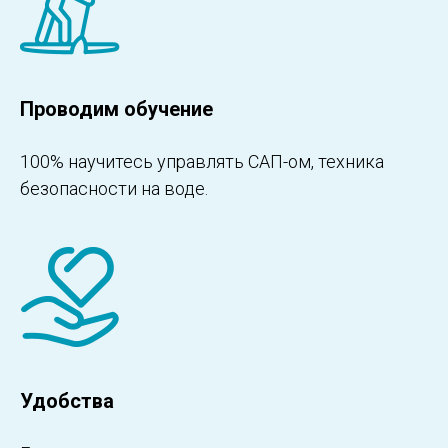
Проводим обучение
100% научитесь управлять САП-ом, техника
безопасности на воде.
Удобства