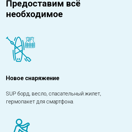
Предоставим всё
необходимое
Новое снаряжение
SUP борд, весло, спасательный жилет,
гермопакет для смартфона.