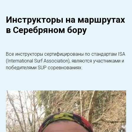
Инструкторы на маршрутах
в Серебряном бору
Все инструкторы сертифицированы по стандартам ISA
(International Surf Association), являются участниками и
победителями SUP соревнованиях.