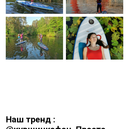
Наш тренд :