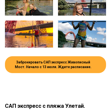
Забронировать САП экспресс Живописный
Мост. Начало с 13 июля. Ждите расписание.
САП экспресс с пляжа Улетай.