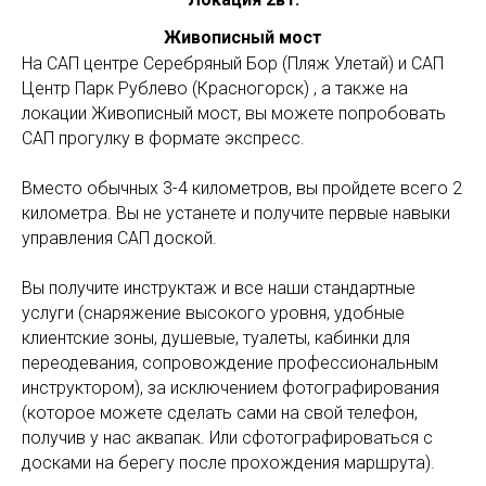
Живописный мост
На САП центре Серебряный Бор (Пляж Улетай) и САП
Центр Парк Рублево (Красногорск) , а также на
локации Живописный мост, вы можете попробовать
САП прогулку в формате экспресс.
Вместо обычных 3-4 километров, вы пройдете всего 2
километра. Вы не устанете и получите первые навыки
управления САП доской.
Вы получите инструктаж и все наши стандартные
услуги (снаряжение высокого уровня, удобные
клиентские зоны, душевые, туалеты, кабинки для
переодевания, сопровождение профессиональным
инструктором), за исключением фотографирования
(которое можете сделать сами на свой телефон,
получив у нас аквапак. Или сфотографироваться с
досками на берегу после прохождения маршрута).