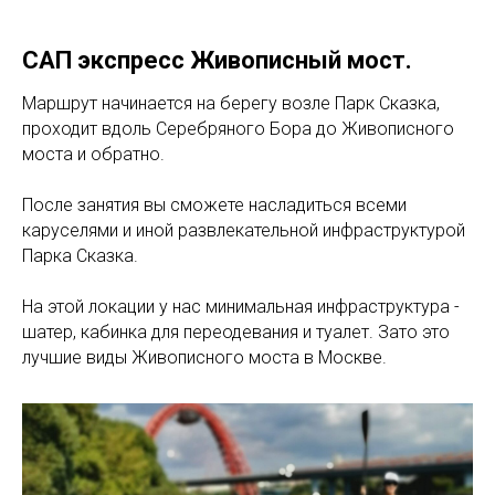
САП экспресс Живописный мост.
Маршрут начинается на берегу возле Парк Сказка,
проходит вдоль Серебряного Бора до Живописного
моста и обратно.
После занятия вы сможете насладиться всеми
каруселями и иной развлекательной инфраструктурой
Парка Сказка.
На этой локации у нас минимальная инфраструктура -
шатер, кабинка для переодевания и туалет. Зато это
лучшие виды Живописного моста в Москве.