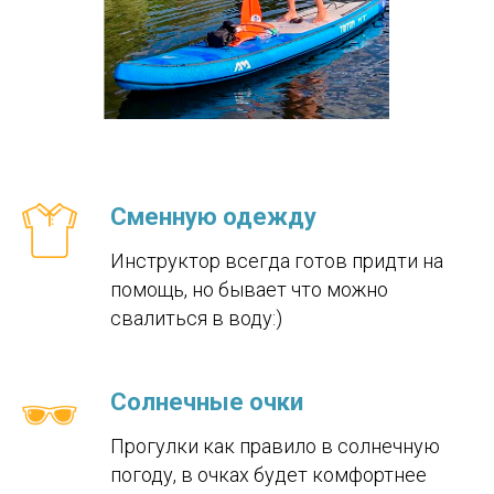
Сменную одежду
Инструктор всегда готов придти на
помощь, но бывает что можно
свалиться в воду:)
Солнечные очки
Прогулки как правило в солнечную
погоду, в очках будет комфортнее