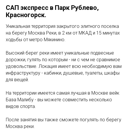
САП экспресс в Парк Рублево,
Красногорск.
Уникальная территория закрытого элитного поселка
на берегу Москва Реки, в 2 км от МКАД и 15 минутах
ходьбы от метро Мякинино.
Высокий берег реки имеет уникальные подвесные
дорожки, гулять по которым - ни с чем не сравнимое
удовольствие. Локация имеет всю необходимую вам
инфраструктуру - кабинки, душевые, туалеты, шкафы
для вещей.
На территории имеется самая лучшая в Москве вейк
База Малибу - вы можете совместить несколько
видов спорта.
После занятия вы также сможете погулять по берегу
Москва реки.