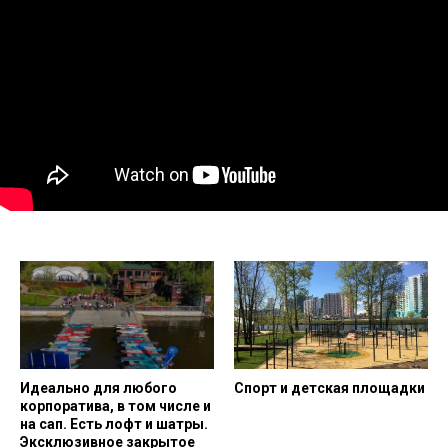
Идеально для любого
Спорт и детская площадки
корпоратива, в том числе и
на сап. Есть лофт и шатры.
Эксклюзивное закрытое