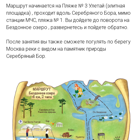
Маршрут начинается на Пляже № 3 Улетай (элитная
площадка) , проходит вдоль Серебряного Бора, мимо
станции МЧС, пляжа № 1. Вы дойдете до поворота на
Бездонное озеро , развернетесь и пойдете обратно.
После занятия вы также сможете погулять по берегу
Москва реки с видом на памятник природы
Серебряный Бор.