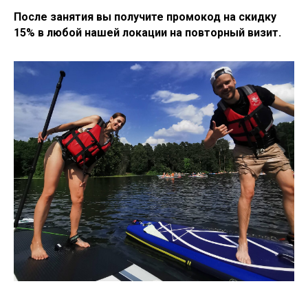
После занятия вы получите промокод на скидку
15% в любой нашей локации на повторный визит.