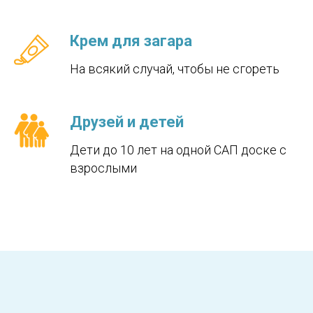
Крем для загара
На всякий случай, чтобы не сгореть
Друзей и детей
Дети до 10 лет на одной САП доске с
взрослыми