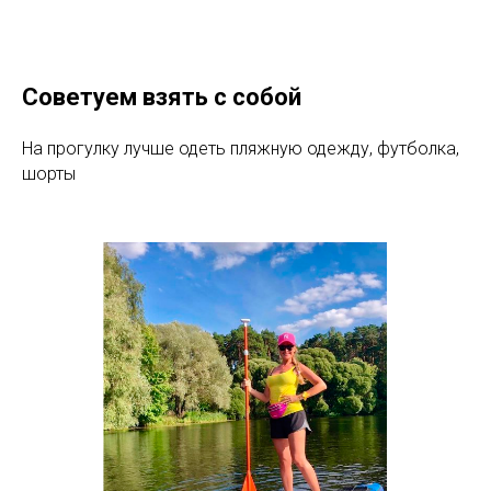
Советуем взять с собой
На прогулку лучше одеть пляжную одежду, футболка,
шорты