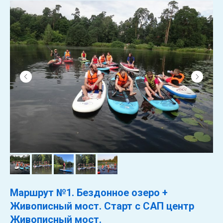
Маршрут №1. Бездонное озеро +
Живописный мост. Старт с САП центр
Живописный мост.