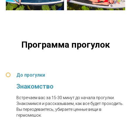
Программа прогулок
До прогулки
Знакомство
Встречаем вас за 15-30 минут до начала прогулки.
Знакомимся и рассказываем, как все будет проходить.
Вы переодеваетесь, убираете ценные вещи в
гермомешок.