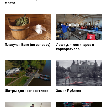
место.
Плавучая Баня (по запросу)
Лофт для семинаров и
корпоративов
Шатры для корпоративов
Замки Рублево