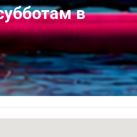
субботам в